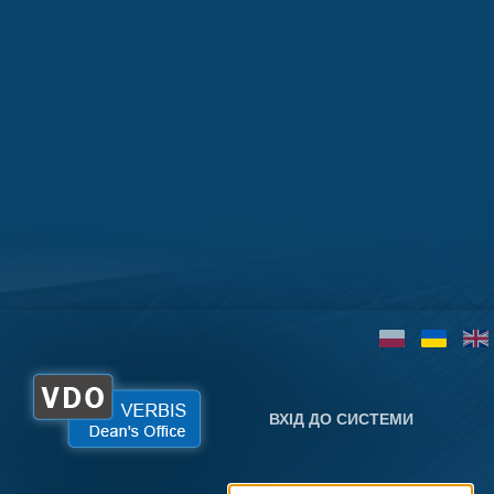
ВХІД ДО СИСТЕМИ