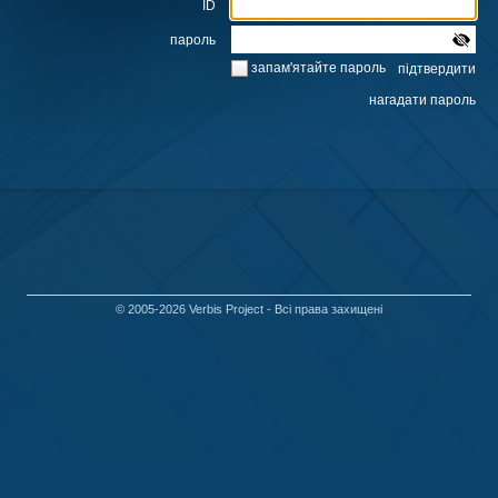
ID
пароль
запам'ятайте пароль
© 2005-2026
Verbis Project
- Всі права захищені