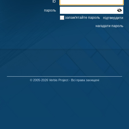
ID
пароль
запам'ятайте пароль
© 2005-2026
Verbis Project
- Всі права захищені