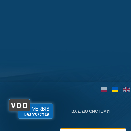
ВХІД ДО СИСТЕМИ