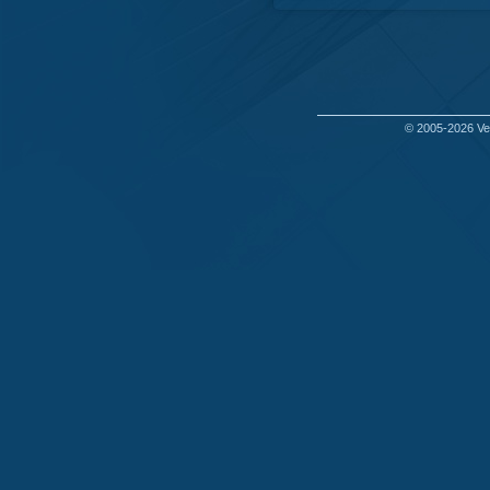
© 2005-2026
Ve