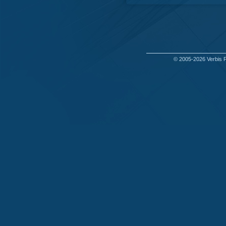
© 2005-2026
Verbis 