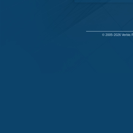
© 2005-2026
Verbis 