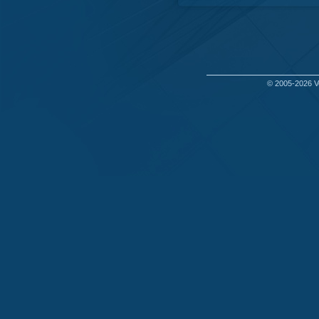
© 2005-2026
V