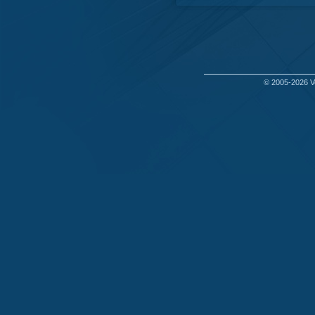
© 2005-2026
V