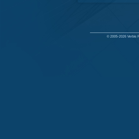
© 2005-2026
Verbis 