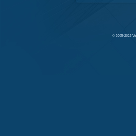
© 2005-2026
Ve