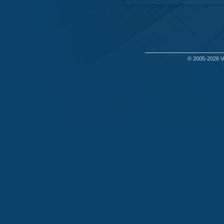
© 2005-2026
V