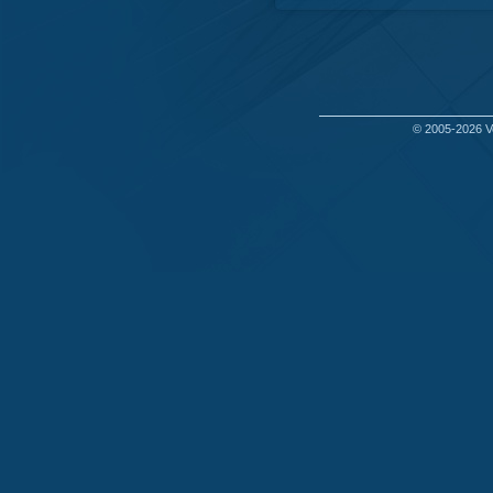
© 2005-2026
V